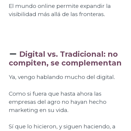
El mundo online permite expandir la
visibilidad más allá de las fronteras.
Digital vs. Tradicional: no
compiten, se complementan
Ya, vengo hablando mucho del digital.
Como si fuera que hasta ahora las
empresas del agro no hayan hecho
marketing en su vida.
Sí que lo hicieron, y siguen haciendo, a