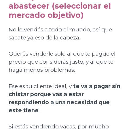
abastecer (seleccionar el
mercado objetivo)
No le vendés a todo el mundo, así que
sacate ya eso de la cabeza.
Querés venderle solo al que te pague el
precio que considerás justo, y al que te
haga menos problemas.
Ese es tu cliente ideal, y
te va a pagar sin
chistar porque vas a estar
respondiendo a una necesidad que
este tiene
.
Si estás vendiendo vacas, por mucho