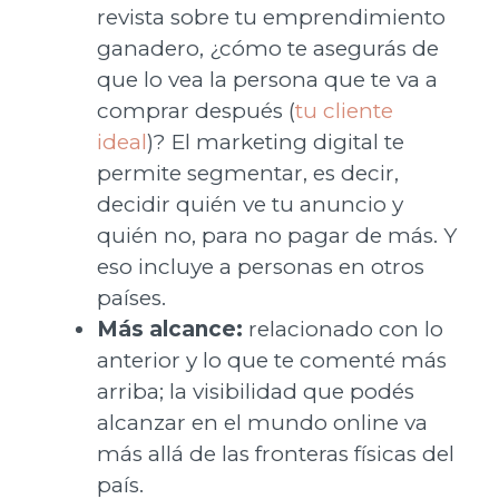
revista sobre tu emprendimiento
ganadero, ¿cómo te asegurás de
que lo vea la persona que te va a
comprar después (
tu clien
t
e
ideal
)? El marketing digital te
permite segmentar, es decir,
decidir quién ve tu anuncio y
quién no, para no pagar de más. Y
eso incluye a personas en otros
países.
Más alcance:
relacionado con lo
anterior y lo que te comenté más
arriba; la visibilidad que podés
alcanzar en el mundo online va
más allá de las fronteras físicas del
país.