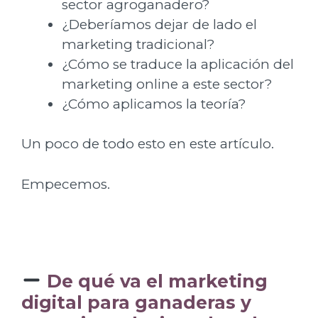
sector agroganadero?
¿Deberíamos dejar de lado el
marketing tradicional?
¿Cómo se traduce la aplicación del
marketing online a este sector?
¿Cómo aplicamos la teoría?
Un poco de todo esto en este artículo.
Empecemos.
De qué va el marketing
digital para ganaderas y