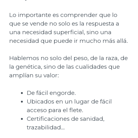
Lo importante es comprender que lo
que se vende no solo es la respuesta a
una necesidad superficial, sino una
necesidad que puede ir mucho más allá.
Hablemos no solo del peso, de la raza, de
la genética, sino de las cualidades que
amplían su valor:
De fácil engorde.
Ubicados en un lugar de fácil
acceso para el flete.
Certificaciones de sanidad,
trazabilidad…