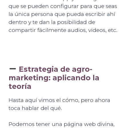
que se pueden configurar para que seas
la única persona que pueda escribir ahí
dentro y te dan la posibilidad de
compartir fácilmente audios, videos, etc.
Estrategia de agro-
marketing: aplicando la
teoría
Hasta aquí vimos el cómo, pero ahora
toca hablar del qué.
Podemos tener una página web divina,