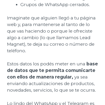
Grupos de WhatsApp cerrados.
Imaginate que alguien llegó a tu página
web y, para mantenerse al tanto de lo
que vas haciendo o porque le ofreciste
algo a cambio (lo que llamamos Lead
Magnet), te deja su correo o número de
teléfono.
Estos datos los podés meter en una
base
de datos que te permita comunicarte
con ellos de manera regular,
ya sea
enviando actualizaciones de productos,
novedades, servicios, lo que se te ocurra.
Lo lindo del WhatsApp y el Telegram es