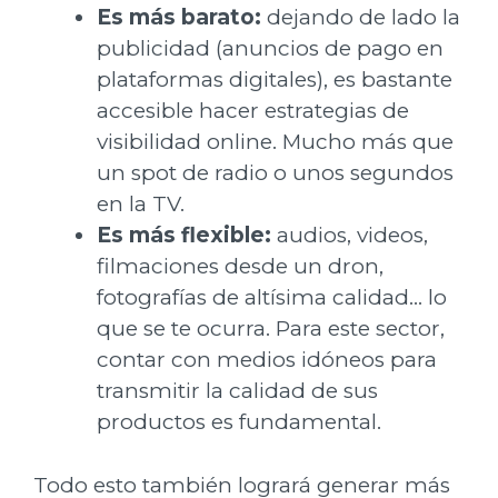
Es más barato:
dejando de lado la
publicidad (anuncios de pago en
plataformas digitales), es bastante
accesible hacer estrategias de
visibilidad online. Mucho más que
un spot de radio o unos segundos
en la TV.
Es más flexible:
audios, videos,
filmaciones desde un dron,
fotografías de altísima calidad… lo
que se te ocurra. Para este sector,
contar con medios idóneos para
transmitir la calidad de sus
productos es fundamental.
Todo esto también logrará generar más