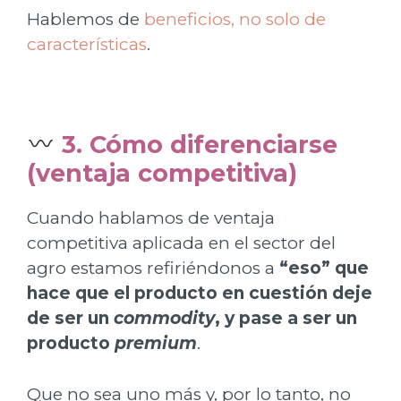
Hablemos de
beneficios, no solo de
características
.
3. Cómo diferenciarse
(ventaja competitiva)
Cuando hablamos de ventaja
competitiva aplicada en el sector del
agro estamos refiriéndonos a
“eso” que
hace que el producto en cuestión deje
de ser un
commodity
, y pase a ser un
producto
premium
.
Que no sea uno más y, por lo tanto, no