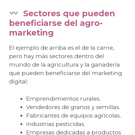
Sectores que pueden
beneficiarse del agro-
marketing
El ejemplo de arriba es el de la carne,
pero hay más sectores dentro del
mundo de la agricultura y la ganadería
que pueden beneficiarse del marketing
digital:
Emprendimientos rurales.
Vendedores de granos y semillas.
Fabricantes de equipos agrícolas.
Industrias pesticidas.
Empresas dedicadas a productos