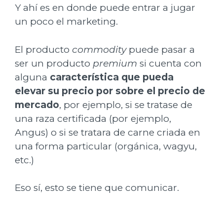
Y ahí es en donde puede entrar a jugar
un poco el marketing.
El producto
commodity
puede pasar a
ser un producto
premium
si cuenta con
alguna
característica que pueda
elevar su precio por sobre el precio de
mercado
, por ejemplo, si se tratase de
una raza certificada (por ejemplo,
Angus) o si se tratara de carne criada en
una forma particular (orgánica, wagyu,
etc.)
Eso sí, esto se tiene que comunicar.