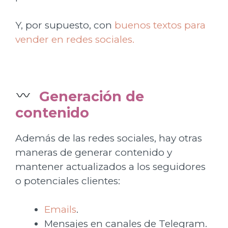
Y, por supuesto, con
buenos textos para
vender en redes sociales.
Generación de
contenido
Además de las redes sociales, hay otras
maneras de generar contenido y
mantener actualizados a los seguidores
o potenciales clientes:
Emails
.
Mensajes en canales de Telegram.