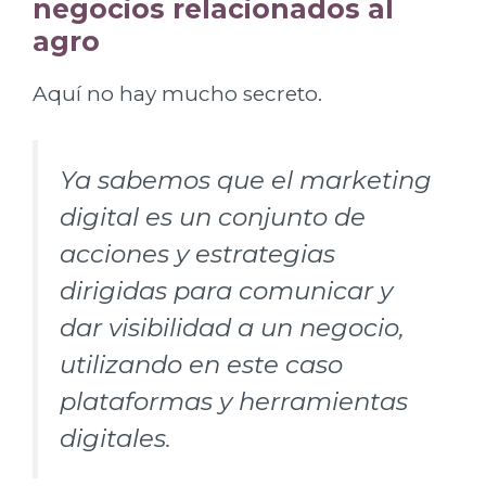
negocios relacionados al
agro
Aquí no hay mucho secreto.
Ya sabemos que el marketing
digital es un conjunto de
acciones y estrategias
dirigidas para comunicar y
dar visibilidad a un negocio,
utilizando en este caso
plataformas y herramientas
digitales.