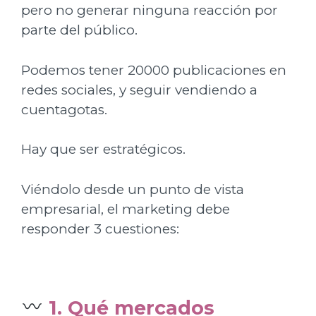
pero no generar ninguna reacción por
parte del público.
Podemos tener 20000 publicaciones en
redes sociales, y seguir vendiendo a
cuentagotas.
Hay que ser estratégicos.
Viéndolo desde un punto de vista
empresarial, el marketing debe
responder 3 cuestiones:
1. Qué mercados