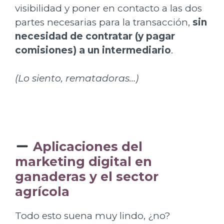
visibilidad y poner en contacto a las dos
partes necesarias para la transacción,
sin
necesidad de contratar (y pagar
comisiones) a un intermediario
.
(Lo siento, rematadoras…)
Aplicaciones del
marketing digital en
ganaderas y el sector
agrícola
Todo esto suena muy lindo, ¿no?