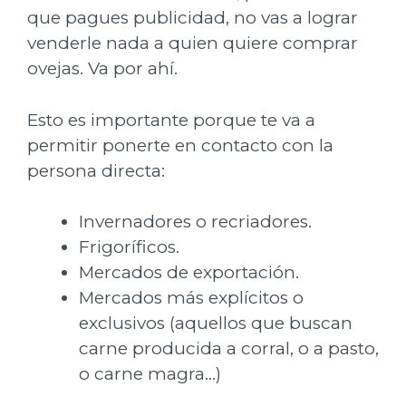
que pagues publicidad, no vas a lograr
venderle nada a quien quiere comprar
ovejas. Va por ahí.
Esto es importante porque te va a
permitir ponerte en contacto con la
persona directa:
Invernadores o recriadores.
Frigoríficos.
Mercados de exportación.
Mercados más explícitos o
exclusivos (aquellos que buscan
carne producida a corral, o a pasto,
o carne magra…)