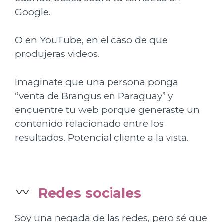
Google.
O en YouTube, en el caso de que
produjeras videos.
Imaginate que una persona ponga
“venta de Brangus en Paraguay” y
encuentre tu web porque generaste un
contenido relacionado entre los
resultados. Potencial cliente a la vista.
Redes sociales
Soy una negada de las redes, pero sé que