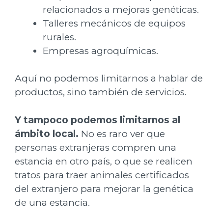
relacionados a mejoras genéticas.
Talleres mecánicos de equipos
rurales.
Empresas agroquímicas.
Aquí no podemos limitarnos a hablar de
productos, sino también de servicios.
Y tampoco podemos limitarnos al
ámbito local.
No es raro ver que
personas extranjeras compren una
estancia en otro país, o que se realicen
tratos para traer animales certificados
del extranjero para mejorar la genética
de una estancia.