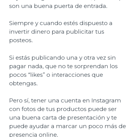
son una buena puerta de entrada.
Siempre y cuando estés dispuesto a
invertir dinero para publicitar tus
posteos.
Si estás publicando una y otra vez sin
pagar nada, que no te sorprendan los
pocos “likes” o interacciones que
obtengas.
Pero sí, tener una cuenta en Instagram
con fotos de tus productos puede ser
una buena carta de presentación y te
puede ayudar a marcar un poco más de
presencia online.