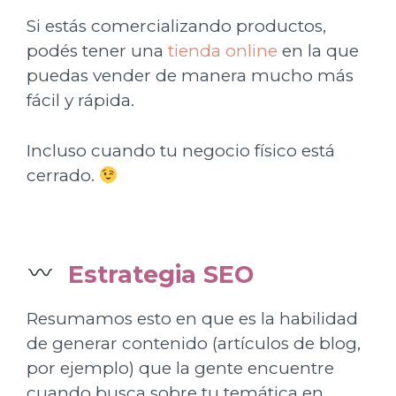
Si estás comercializando productos,
podés tener una
tienda online
en la que
puedas vender de manera mucho más
fácil y rápida.
Incluso cuando tu negocio físico está
cerrado.
Estrategia SEO
Resumamos esto en que es la habilidad
de generar contenido (artículos de blog,
por ejemplo) que la gente encuentre
cuando busca sobre tu temática en