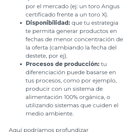
por el mercado (ej: un toro Angus
certificado frente a un toro X).
Disponibilidad:
que tu estrategia
te permita generar productos en
fechas de menor concentración de
la oferta (cambiando la fecha del
destete, por ej).
Procesos de producción:
tu
diferenciación puede basarse en
tus procesos, como por ejemplo,
producir con un sistema de
alimentación 100% orgánica, o
utilizando sistemas que cuiden el
medio ambiente.
Aquí podríamos profundizar