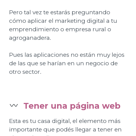
Pero tal vez te estarás preguntando
cómo aplicar el marketing digital a tu
emprendimiento o empresa rural o
agroganadera.
Pues las aplicaciones no están muy lejos
de las que se harían en un negocio de
otro sector.
Tener una página web
Esta es tu casa digital, el elemento más
importante que podés llegar a tener en