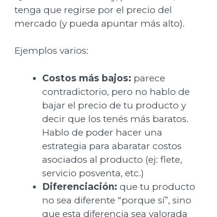
tenga que regirse por el precio del
mercado (y pueda apuntar más alto).
Ejemplos varios:
Costos más bajos:
parece
contradictorio, pero no hablo de
bajar el precio de tu producto y
decir que los tenés más baratos.
Hablo de poder hacer una
estrategia para abaratar costos
asociados al producto (ej: flete,
servicio posventa, etc.)
Diferenciación:
que tu producto
no sea diferente “porque sí”, sino
que esta diferencia sea valorada