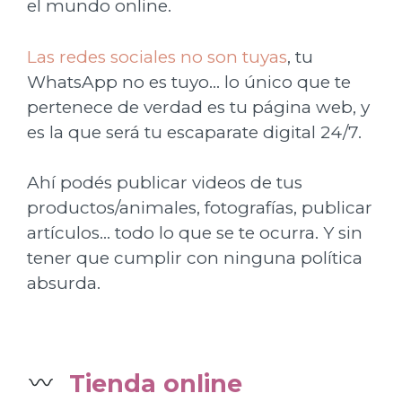
el mundo online.
Las redes sociales no son tuyas
, tu
WhatsApp no es tuyo… lo único que te
pertenece de verdad es tu página web, y
es la que será tu escaparate digital 24/7.
Ahí podés publicar videos de tus
productos/animales, fotografías, publicar
artículos… todo lo que se te ocurra. Y sin
tener que cumplir con ninguna política
absurda.
Tienda online