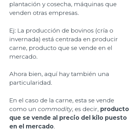
plantación y cosecha, máquinas que
venden otras empresas.
Ej: La producción de bovinos (cría o
invernada) está centrada en producir
carne, producto que se vende en el
mercado.
Ahora bien, aquí hay también una
particularidad.
En el caso de la carne, esta se vende
como un
commodity
, es decir,
producto
que se vende al precio del kilo puesto
en el mercado
.