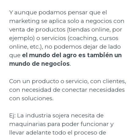
Y aunque podamos pensar que el
marketing se aplica solo a negocios con
venta de productos (tiendas online, por
ejemplo) o servicios (coaching, cursos
online, etc.), no podemos dejar de lado
que
el mundo del agro es también un
mundo de negocios
.
Con un producto o servicio, con clientes,
con necesidad de conectar necesidades
con soluciones.
Ej: La industria sojera necesita de
maquinarias para poder funcionar y
llevar adelante todo el proceso de