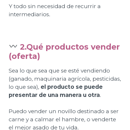
Y todo sin necesidad de recurrir a
intermediarios.
2.Qué productos vender
(oferta)
Sea lo que sea que se esté vendiendo
(ganado, maquinaria agrícola, pesticidas,
lo que sea),
el producto se puede
presentar de una manera u otra
.
Puedo vender un novillo destinado a ser
carne y a calmar el hambre, o venderte
el mejor asado de tu vida.