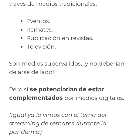
través de medios tradicionales.
Eventos.
Remates.
Publicación en revistas.
Televisión.
Son medios superválidos, ¡y no deberían
dejarse de lado!
Pero sí
se potenciarían de estar
complementados
por medios digitales.
(Igual ya lo vimos con el tema del
streaming de remates durante la
pandemia).