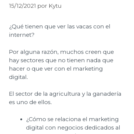
15/12/2021
por
Kytu
¿Qué tienen que ver las vacas con el
internet?
Por alguna razón, muchos creen que
hay sectores que no tienen nada que
hacer o que ver con el marketing
digital.
El sector de la agricultura y la ganadería
es uno de ellos.
¿Cómo se relaciona el marketing
digital con negocios dedicados al