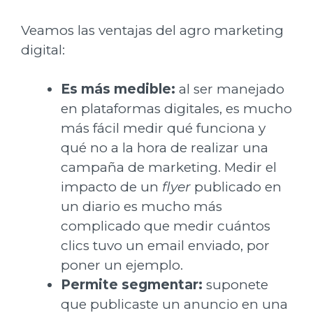
Veamos las ventajas del agro marketing
digital:
Es más medible:
al ser manejado
en plataformas digitales, es mucho
más fácil medir qué funciona y
qué no a la hora de realizar una
campaña de marketing. Medir el
impacto de un
flyer
publicado en
un diario es mucho más
complicado que medir cuántos
clics tuvo un email enviado, por
poner un ejemplo.
Permite segmentar:
suponete
que publicaste un anuncio en una