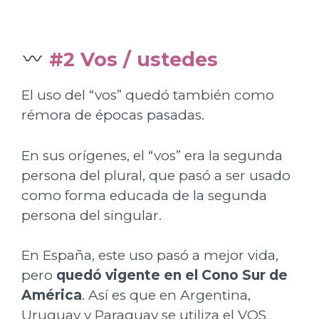
#2 Vos / ustedes
El uso del “vos” quedó también como
rémora de épocas pasadas.
En sus orígenes, el “vos” era la segunda
persona del plural, que pasó a ser usado
como forma educada de la segunda
persona del singular.
En España, este uso pasó a mejor vida,
pero
quedó vigente en el Cono Sur de
América
. Así es que en Argentina,
Uruguay y Paraguay se utiliza el VOS