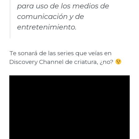
para uso de los medios de
comunicación y de
entretenimiento.
Te sonará de las series que veías en
Discovery Channel de criatura, ¿no?