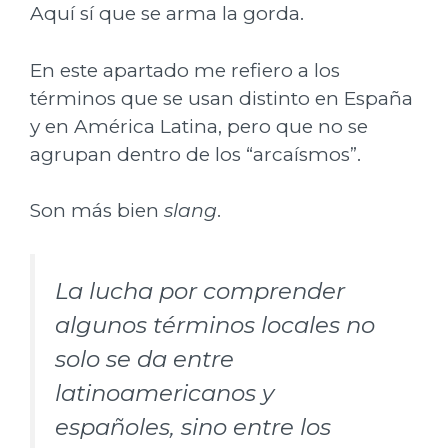
Aquí sí que se arma la gorda.
En este apartado me refiero a los
términos que se usan distinto en España
y en América Latina, pero que no se
agrupan dentro de los “arcaísmos”.
Son más bien
slang
.
La lucha por comprender
algunos términos locales no
solo se da entre
latinoamericanos y
españoles, sino entre los