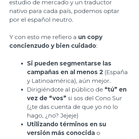
estudio de mercado y un traductor
nativo para cada país, podemos optar
por el español neutro.
Y con esto me refiero a
un copy
concienzudo y bien cuidado
:
Si pueden segmentarse las
campañas en al menos 2
(España
y Latinoamérica), aún mejor.
Dirigiéndote al público de
“tú” en
vez de “vos”
si sos del Cono Sur
(¿te das cuenta de que yo no lo
hago, ¿no? Jejeje)
Utilizando términos en su
versión más conocida
o