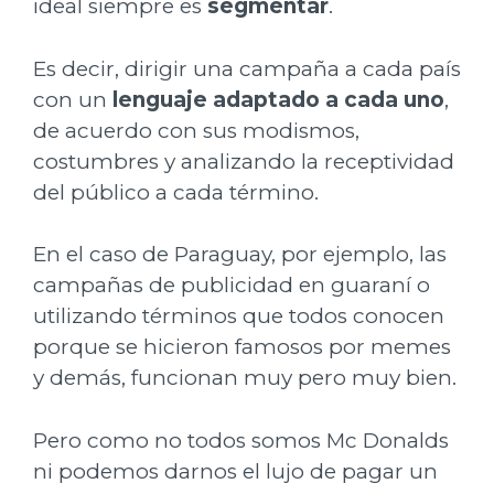
ideal siempre es
segmentar
.
Es decir, dirigir una campaña a cada país
con un
lenguaje adaptado a cada uno
,
de acuerdo con sus modismos,
costumbres y analizando la receptividad
del público a cada término.
En el caso de Paraguay, por ejemplo, las
campañas de publicidad en guaraní o
utilizando términos que todos conocen
porque se hicieron famosos por memes
y demás, funcionan muy pero muy bien.
Pero como no todos somos Mc Donalds
ni podemos darnos el lujo de pagar un