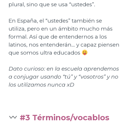
plural, sino que se usa “ustedes”.
En España, el “ustedes” también se
utiliza, pero en un ámbito mucho más
formal. Así que de entendernos a los
latinos, nos entenderán… y capaz piensen
que somos ultra educados
Dato curioso: en la escuela aprendemos
a conjugar usando “tú” y “vosotros” y no
los utilizamos nunca xD
#3 Términos/vocablos