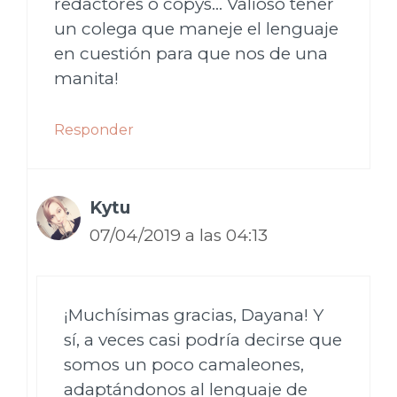
redactores o copys… Valioso tener
un colega que maneje el lenguaje
en cuestión para que nos de una
manita!
Responder
Kytu
07/04/2019 a las 04:13
¡Muchísimas gracias, Dayana! Y
sí, a veces casi podría decirse que
somos un poco camaleones,
adaptándonos al lenguaje de