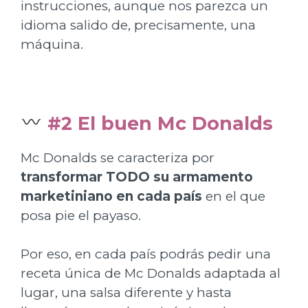
instrucciones, aunque nos parezca un
idioma salido de, precisamente, una
máquina.
#2 El buen Mc Donalds
Mc Donalds se caracteriza por
transformar TODO su armamento
marketiniano en cada país
en el que
posa pie el payaso.
Por eso, en cada país podrás pedir una
receta única de Mc Donalds adaptada al
lugar, una salsa diferente y hasta