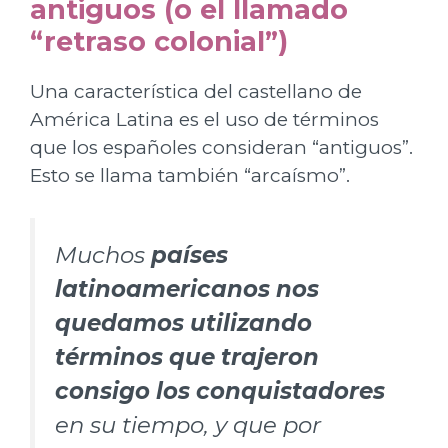
antiguos (o el llamado
“retraso colonial”)
Una característica del castellano de
América Latina es el uso de términos
que los españoles consideran “antiguos”.
Esto se llama también “arcaísmo”.
Muchos
países
latinoamericanos nos
quedamos utilizando
términos que trajeron
consigo los conquistadores
en su tiempo, y que por