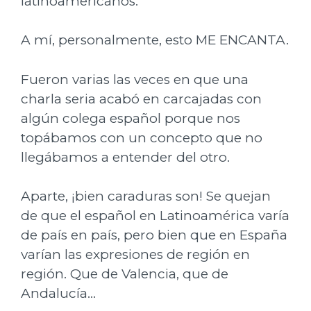
latinoamericanos.
A mí, personalmente, esto ME ENCANTA.
Fueron varias las veces en que una
charla seria acabó en carcajadas con
algún colega español porque nos
topábamos con un concepto que no
llegábamos a entender del otro.
Aparte, ¡bien caraduras son! Se quejan
de que el español en Latinoamérica varía
de país en país, pero bien que en España
varían las expresiones de región en
región. Que de Valencia, que de
Andalucía…