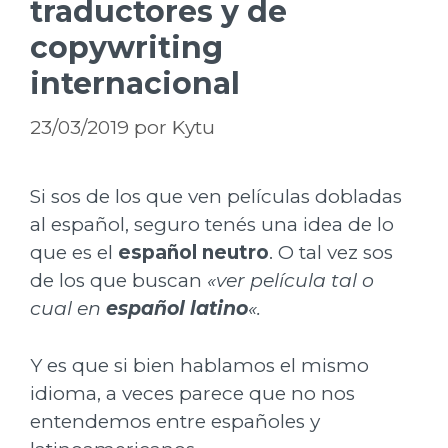
traductores y de
copywriting
internacional
23/03/2019
por
Kytu
Si sos de los que ven películas dobladas
al español, seguro tenés una idea de lo
que es el
español neutro
. O tal vez sos
de los que buscan
«ver película tal o
cual en
español latino
«.
Y es que si bien hablamos el mismo
idioma, a veces parece que no nos
entendemos entre españoles y