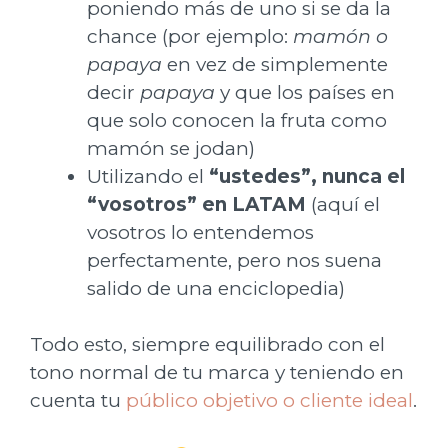
poniendo más de uno si se da la
chance (por ejemplo:
mamón o
papaya
en vez de simplemente
decir
papaya
y que los países en
que solo conocen la fruta como
mamón se jodan)
Utilizando el
“ustedes”, nunca el
“vosotros” en LATAM
(aquí el
vosotros lo entendemos
perfectamente, pero nos suena
salido de una enciclopedia)
Todo esto, siempre equilibrado con el
tono normal de tu marca y teniendo en
cuenta tu
público objetivo o cliente ideal
.