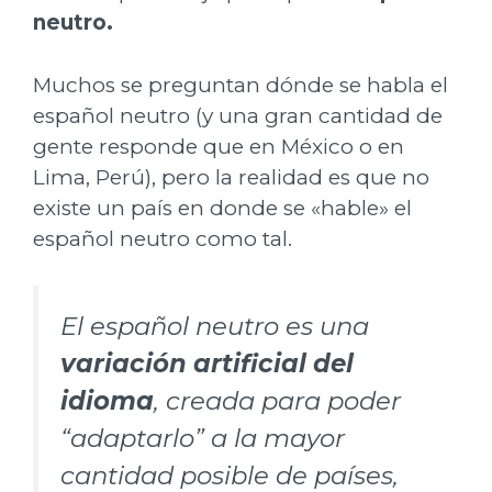
neutro.
Muchos se preguntan dónde se habla el
español neutro (y una gran cantidad de
gente responde que en México o en
Lima, Perú), pero la realidad es que no
existe un país en donde se «hable» el
español neutro como tal.
El español neutro es una
variación artificial del
idioma
, creada para poder
“adaptarlo” a la mayor
cantidad posible de países,