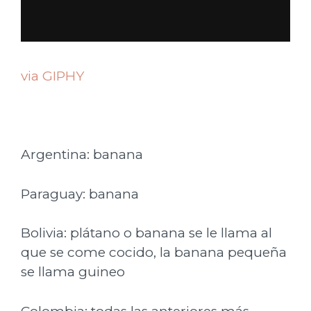
via GIPHY
Argentina: banana
Paraguay: banana
Bolivia: plátano o banana se le llama al
que se come cocido, la banana pequeña
se llama guineo