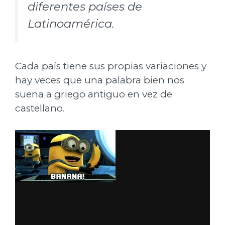
diferentes países de
Latinoamérica.
Cada país tiene sus propias variaciones y
hay veces que una palabra bien nos
suena a griego antiguo en vez de
castellano.