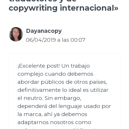
copywriting internacional»
Dayanacopy
06/04/2019 a las 00:07
¡Excelente post! Un trabajo
complejo cuando debemos
abordar públicos de otros países,
definitivamente lo ideal es utilizar
el neutro. Sin embargo,
dependerá del lenguaje usado por
la marca, ahí ya debemos
adaptarnos nosotros como