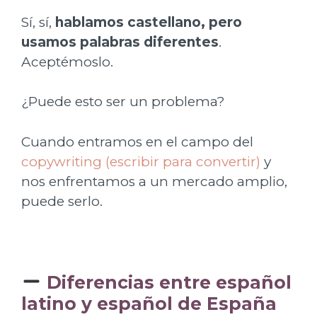
Sí, sí,
hablamos castellano, pero
usamos palabras diferentes
.
Aceptémoslo.
¿Puede esto ser un problema?
Cuando entramos en el campo del
copywriting (escribir para convertir)
y
nos enfrentamos a un mercado amplio,
puede serlo.
Diferencias entre español
latino y español de España