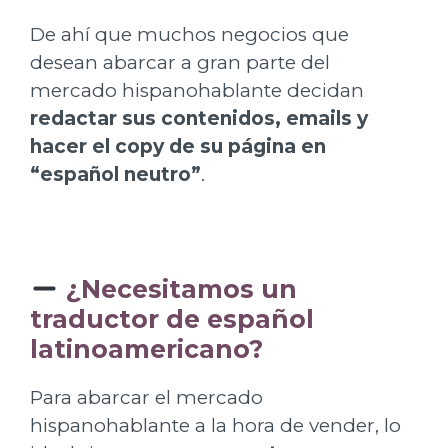
De ahí que muchos negocios que
desean abarcar a gran parte del
mercado hispanohablante decidan
redactar sus contenidos, emails y
hacer el copy de su página en
“español neutro”
.
¿Necesitamos un
traductor de español
latinoamericano?
Para abarcar el mercado
hispanohablante a la hora de vender, lo