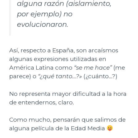
alguna razón (aislamiento,
por ejemplo) no
evolucionaron.
Así, respecto a España, son arcaísmos
algunas expresiones utilizadas en
América Latina como
“se me hace”
(me
parece) o
“¿qué tanto…?»
(¿cuánto…?)
No representa mayor dificultad a la hora
de entendernos, claro.
Como mucho, pensarán que salimos de
alguna película de la Edad Media