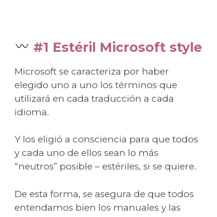
#1 Estéril Microsoft style
Microsoft se caracteriza por haber
elegido uno a uno los términos que
utilizará en cada traducción a cada
idioma.
Y los eligió a consciencia para que todos
y cada uno de ellos sean lo más
“neutros” posible – estériles, si se quiere.
De esta forma, se asegura de que todos
entendamos bien los manuales y las