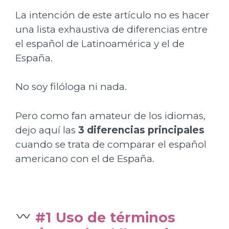
La intención de este artículo no es hacer
una lista exhaustiva de diferencias entre
el español de Latinoamérica y el de
España.
No soy filóloga ni nada.
Pero como fan amateur de los idiomas,
dejo aquí las
3 diferencias principales
cuando se trata de comparar el español
americano con el de España.
#1 Uso de términos