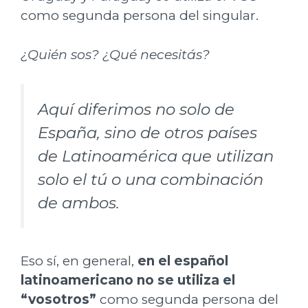
como segunda persona del singular.
¿Quién sos? ¿Qué necesitás?
Aquí diferimos no solo de
España, sino de otros países
de Latinoamérica que utilizan
solo el tú o una combinación
de ambos.
Eso sí, en general,
en el español
latinoamericano no se utiliza el
“vosotros”
como segunda persona del