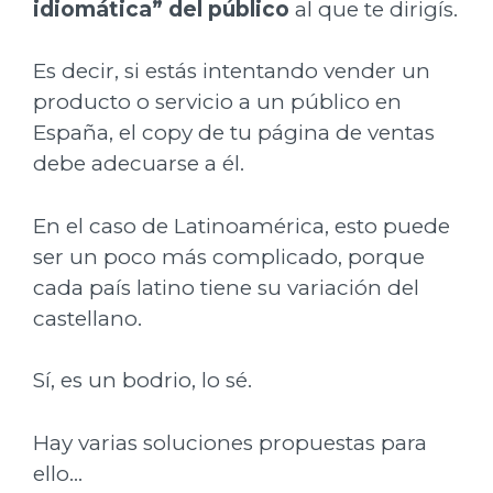
idiomática” del público
al que te dirigís.
Es decir, si estás intentando vender un
producto o servicio a un público en
España, el copy de tu página de ventas
debe adecuarse a él.
En el caso de Latinoamérica, esto puede
ser un poco más complicado, porque
cada país latino tiene su variación del
castellano.
Sí, es un bodrio, lo sé.
Hay varias soluciones propuestas para
ello…