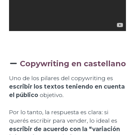
Copywriting en castellano
Uno de los pilares del copywriting es
escribir los textos teniendo en cuenta
el público
objetivo.
Por lo tanto, la respuesta es clara: si
querés escribir para vender, lo ideal es
escribir de acuerdo con la “variación