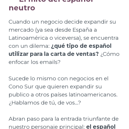
neutro
Cuando un negocio decide expandir su
mercado (ya sea desde España a
Latinoamérica o viceversa), se encuentra
con un dilema:
¿qué tipo de español
utilizar para la carta de ventas?
¿Cómo
enfocar los emails?
Sucede lo mismo con negocios en el
Cono Sur que quieren expandir su
publico a otros países latinoamericanos.
¿Hablamos de tú, de vos…?
Abran paso para la entrada triunfante de
nuestro personaje principal:
el español